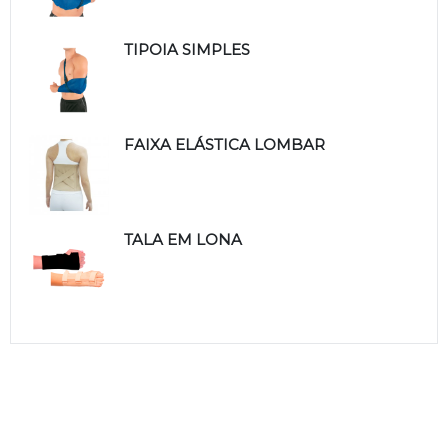
TIPOIA SIMPLES
FAIXA ELÁSTICA LOMBAR
TALA EM LONA