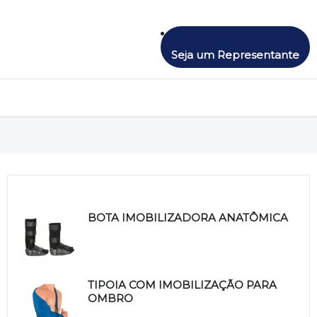
Seja um Representante
Produtos relacionados
BOTA IMOBILIZADORA ANATÔMICA
TIPOIA COM IMOBILIZAÇÃO PARA
OMBRO