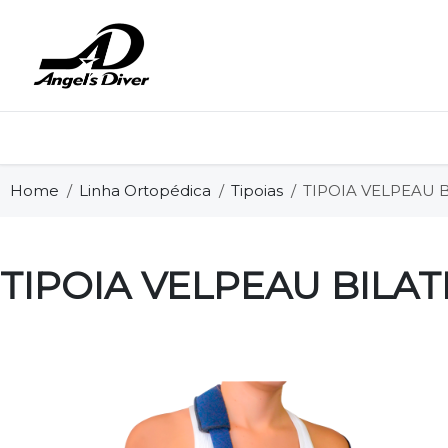
Home
Linha Ortopédica
Tipoias
TIPOIA VELPEAU 
TIPOIA VELPEAU BILA