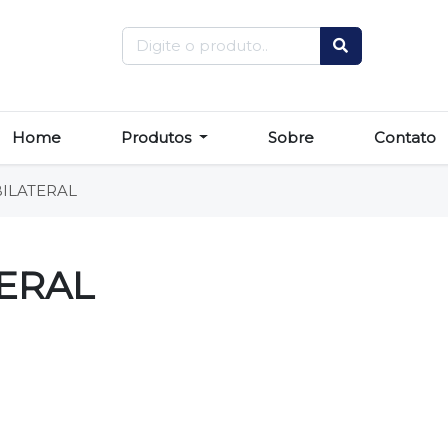
Home
Produtos
Sobre
Contato
BILATERAL
TERAL