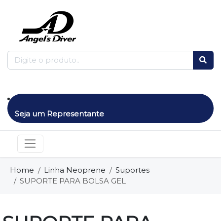
Seja um Representante
Home
Linha Neoprene
Suportes
SUPORTE PARA BOLSA GEL