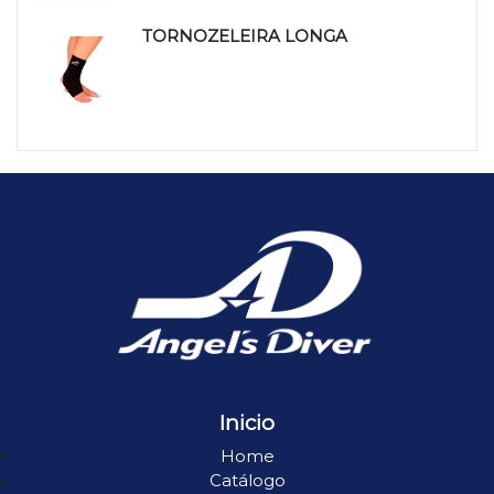
TORNOZELEIRA LONGA
Inicio
Home
Catálogo