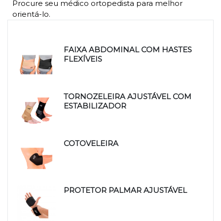
Procure seu médico ortopedista para melhor
orientá-lo.
Produtos relacionados
FAIXA ABDOMINAL COM HASTES
FLEXÍVEIS
TORNOZELEIRA AJUSTÁVEL COM
ESTABILIZADOR
COTOVELEIRA
PROTETOR PALMAR AJUSTÁVEL