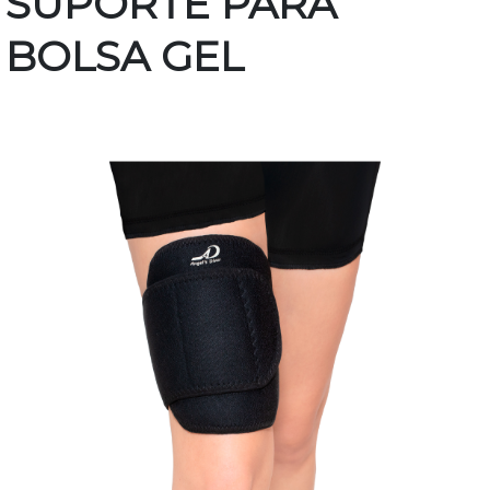
SUPORTE PARA
BOLSA GEL