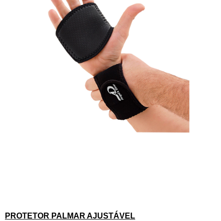
Descrição
PROTETOR PALMAR AJUSTÁVEL