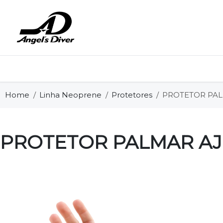
Home
Linha Neoprene
Protetores
PROTETOR PAL
PROTETOR PALMAR AJ