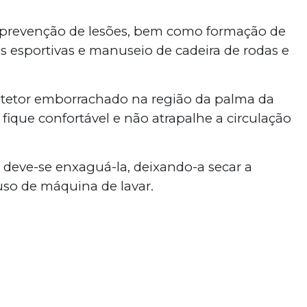
 prevenção de lesões, bem como formação de
s esportivas e manuseio de cadeira de rodas e
rotetor emborrachado na região da palma da
fique confortável e não atrapalhe a circulação
 deve-se enxaguá-la, deixando-a secar a
so de máquina de lavar.