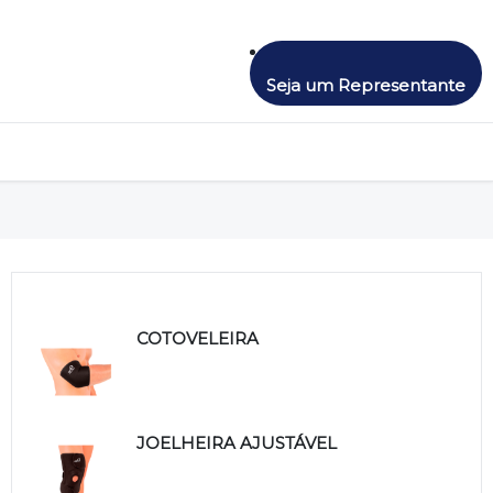
Seja um Representante
Produtos relacionados
COTOVELEIRA
JOELHEIRA AJUSTÁVEL