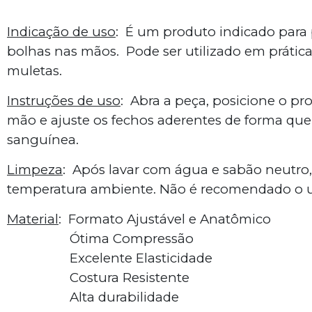
Indicação de uso
: É um produto indicado para
bolhas nas mãos. Pode ser utilizado em prática
muletas.
Instruções de uso
: Abra a peça, posicione o p
mão e ajuste os fechos aderentes de forma que 
sanguínea.
Limpeza
: Após lavar com água e sabão neutro,
temperatura ambiente. Não é recomendado o u
Material
: Formato Ajustável e Anatômico
Ótima Compressão
Excelente Elasticidade
Costura Resistente
Alta durabilidade