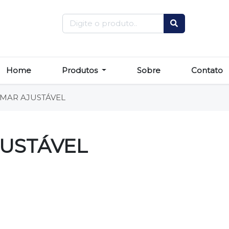
Home
Produtos
Sobre
Contato
MAR AJUSTÁVEL
USTÁVEL