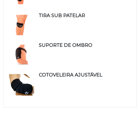
TIRA SUB PATELAR
SUPORTE DE OMBRO
COTOVELEIRA AJUSTÁVEL