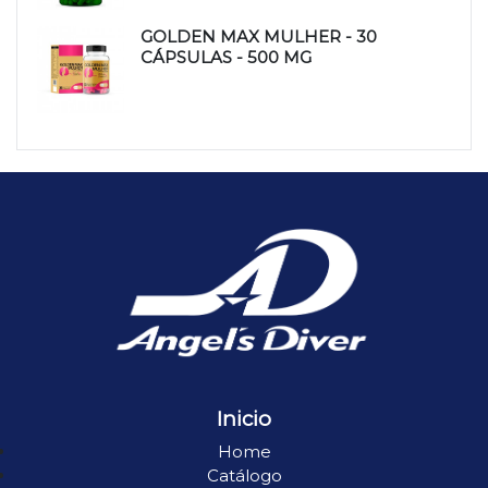
GOLDEN MAX MULHER - 30
CÁPSULAS - 500 MG
Inicio
Home
Catálogo