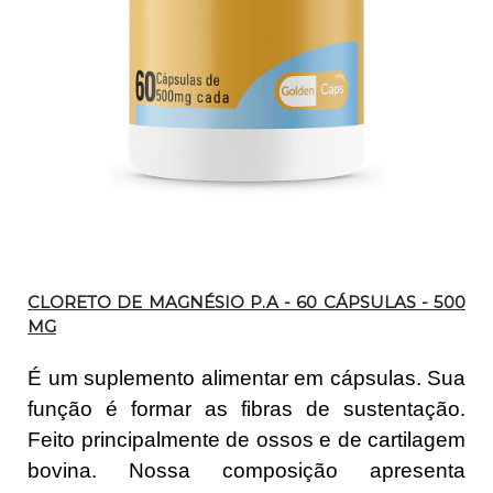
Descrição
CLORETO DE MAGNÉSIO P.A - 60 CÁPSULAS - 500
MG
É um suplemento alimentar em cápsulas. Sua
função é formar as fibras de sustentação.
Feito principalmente de ossos e de cartilagem
bovina. Nossa composição apresenta