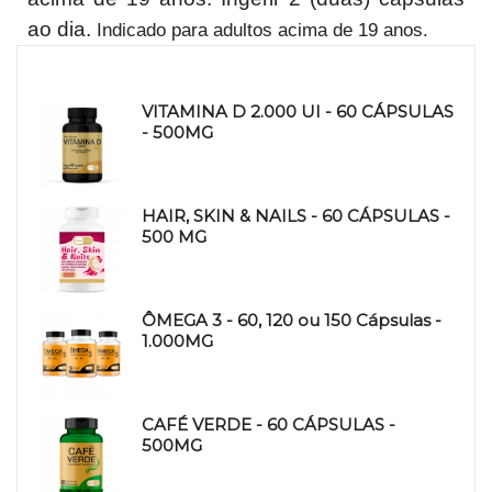
ao dia.
Indicado para adultos acima de 19 anos.
Produtos relacionados
VITAMINA D 2.000 UI - 60 CÁPSULAS
- 500MG
HAIR, SKIN & NAILS - 60 CÁPSULAS -
500 MG
ÔMEGA 3 - 60, 120 ou 150 Cápsulas -
1.000MG
CAFÉ VERDE - 60 CÁPSULAS -
500MG