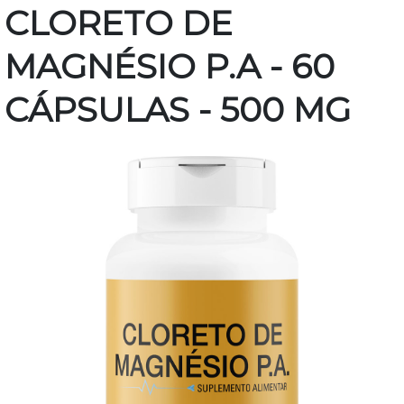
CLORETO DE
MAGNÉSIO P.A - 60
CÁPSULAS - 500 MG