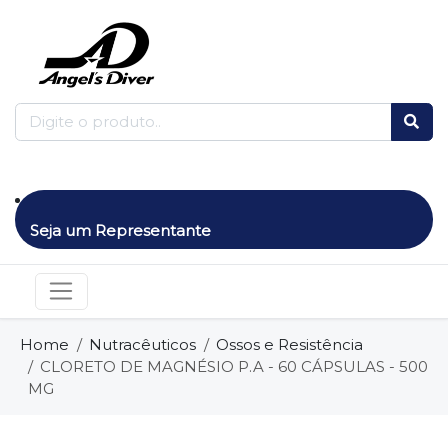
Seja um Representante
Home
Nutracêuticos
Ossos e Resistência
CLORETO DE MAGNÉSIO P.A - 60 CÁPSULAS - 500
MG