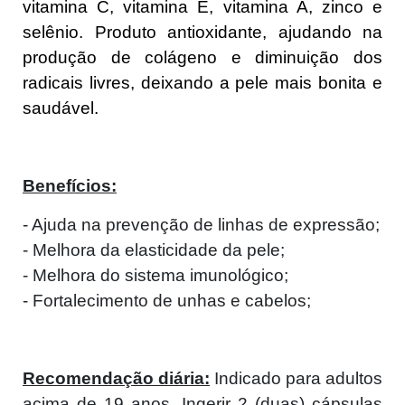
vitamina C, vitamina E, vitamina A, zinco e
selênio. Produto antioxidante, ajudando na
produção de colágeno e diminuição dos
radicais livres, deixando a pele mais bonita e
saudável.
Benefícios:
- Ajuda na prevenção de linhas de expressão;
- Melhora da elasticidade da pele;
- Melhora do sistema imunológico;
- Fortalecimento de unhas e cabelos;
Recomendação diária:
Indicado para adultos
acima de 19 anos. Ingerir 2 (duas) cápsulas